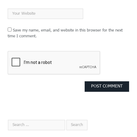
Save my name, email, and website in this browser for the next
time I comment.