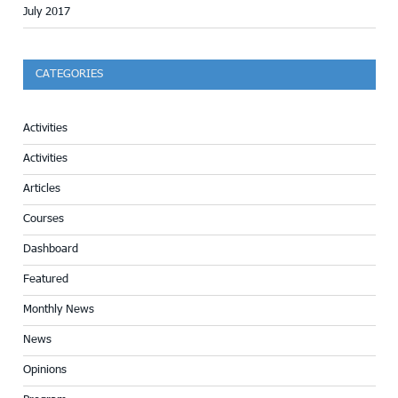
July 2017
CATEGORIES
Activities
Activities
Articles
Courses
Dashboard
Featured
Monthly News
News
Opinions