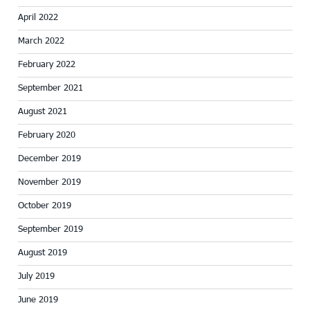
April 2022
March 2022
February 2022
September 2021
August 2021
February 2020
December 2019
November 2019
October 2019
September 2019
August 2019
July 2019
June 2019