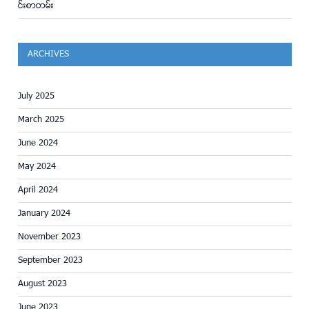
င္းစာတမ္း
ARCHIVES
July 2025
March 2025
June 2024
May 2024
April 2024
January 2024
November 2023
September 2023
August 2023
June 2023