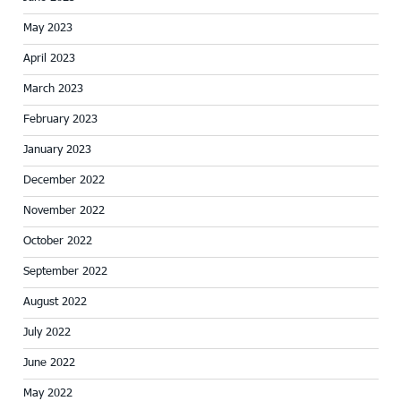
May 2023
April 2023
March 2023
February 2023
January 2023
December 2022
November 2022
October 2022
September 2022
August 2022
July 2022
June 2022
May 2022