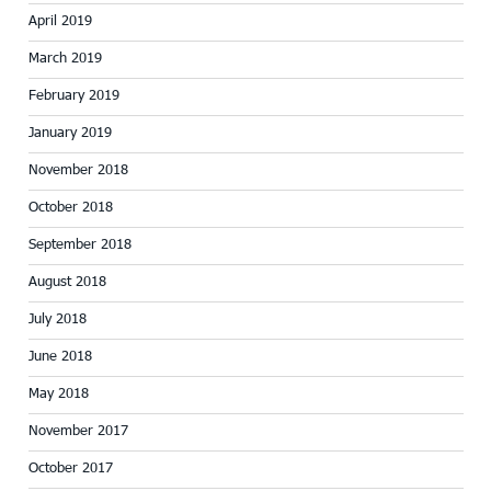
April 2019
March 2019
February 2019
January 2019
November 2018
October 2018
September 2018
August 2018
July 2018
June 2018
May 2018
November 2017
October 2017