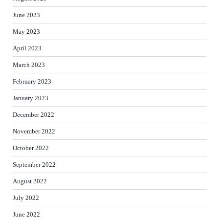
June 2023
May 2023
April 2023
March 2023
February 2023
January 2023
December 2022
November 2022
October 2022
September 2022
August 2022
July 2022
June 2022