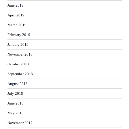
June 2019
April 2019
March 2019
February 2019
January 2019
November 2018
October 2018
September 2018
August 2018
July 2018
June 2018
May 2018
November 2017