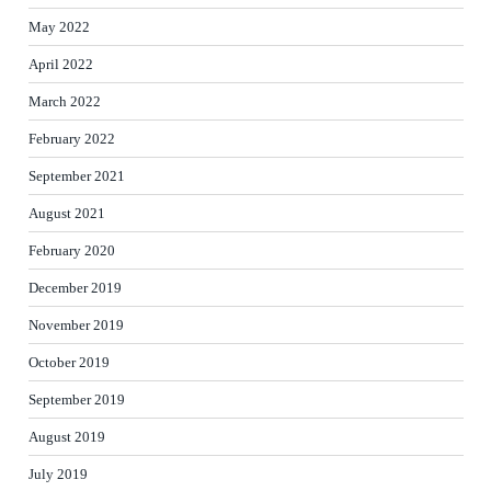
May 2022
April 2022
March 2022
February 2022
September 2021
August 2021
February 2020
December 2019
November 2019
October 2019
September 2019
August 2019
July 2019