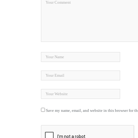
Save my name, email, and website in this browser for t