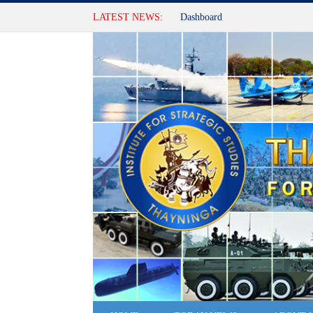
LATEST NEWS:
Dashboard