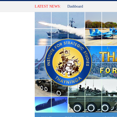
LATEST NEWS:
Dashboard