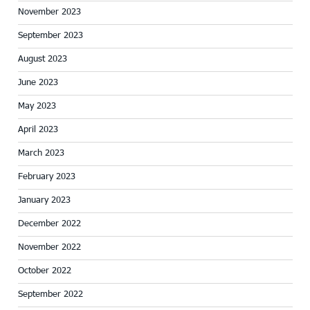
November 2023
September 2023
August 2023
June 2023
May 2023
April 2023
March 2023
February 2023
January 2023
December 2022
November 2022
October 2022
September 2022