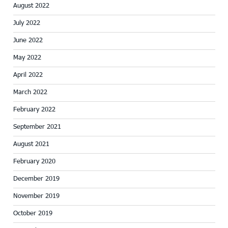
August 2022
July 2022
June 2022
May 2022
April 2022
March 2022
February 2022
September 2021
August 2021
February 2020
December 2019
November 2019
October 2019