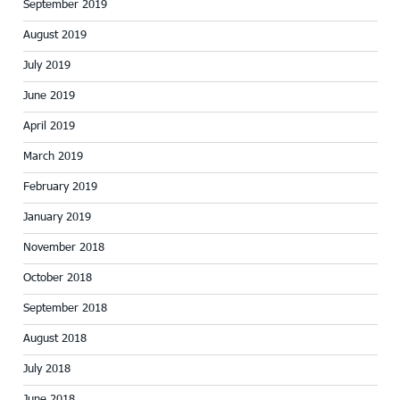
September 2019
August 2019
July 2019
June 2019
April 2019
March 2019
February 2019
January 2019
November 2018
October 2018
September 2018
August 2018
July 2018
June 2018