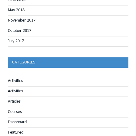
May 2018
November 2017
October 2017
July 2017
CATEGORIES
Activities
Activities
Articles
Courses
Dashboard
Featured