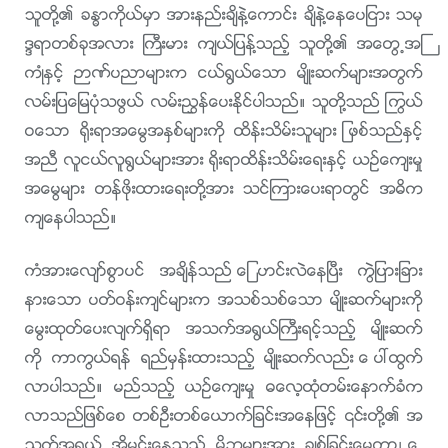
သူတို႔၏ ခႏၶာကိုယ္မွာ အားနည္းခ်ိနဲ႔ေကာင္း ခ်ိနဲ႔ေနေပျငား သမု
ဒၵရာတစ္ခုအလား ႀကီးမား က်ယ္ျပန႔္သည့္ သူတို႔၏ အေတြ႕အႀ
ကဳံႏွင့္ ဉာဏ္ပညာမ်ားက ငယ္႐ြယ္ေသာ မ်ိဳးဆက္မ်ားအတြက္
လမ္းျပေျမပုံသဖြယ္ လမ္းၫႊန္ေပးႏိုင္ပါသည္။ သူတို႔သည္ ႂကြယ္
ဝေသာ ႐ိုးရာအေမြအႏွစ္မ်ားကို ထိန္းသိမ္းသူမ်ား ျဖစ္သည္ႏွင့္
အညီ လူငယ္လူ႐ြယ္မ်ားအား ႐ိုးရာထိန္းသိမ္းေရးႏွင့္ ယဥ္ေက်းမႈ
အေမြမ်ား တန္ဖိုးထားေရးတို႔အား သင္ၾကားေပးရာတြင္ အဓိက
က်ေနပါသည္။
ကံအားေလ်ာ္စြာပင္ အခ်ိန္သည္ ေျပာင္းလဲေနၿပီး ကြဲျပားျခား
နားေသာ ပတ္ဝန္းက်င္မ်ားက အသစ္သစ္ေသာ မ်ိဳးဆက္မ်ားကို
ေမြးထုတ္ေပးလ်က္ရွိရာ အသက္အ႐ြယ္ႀကီးရင့္သည့္ မ်ိဳးဆက္
ကို ကာကြယ္ရန္ ရည္မွန္းထားသည့္ မ်ိဳးဆက္လည္း ေပၚထြက္
လာပါသည္။ မည္သည့္ ယဥ္ေက်းမႈ ဓေလ့ထုံတမ္းေနာက္ခံက
လာသည္ျဖစ္ေစ တစ္ဦးတစ္ေယာက္ျခင္းအေနျဖင့္ ၎တို႔၏ အ
သက္အ႐ြယ္ အိုမင္းေနသည့္ မိဘမ်ားအား ခ်စ္ျခင္းေမတၱာ၊ ေ