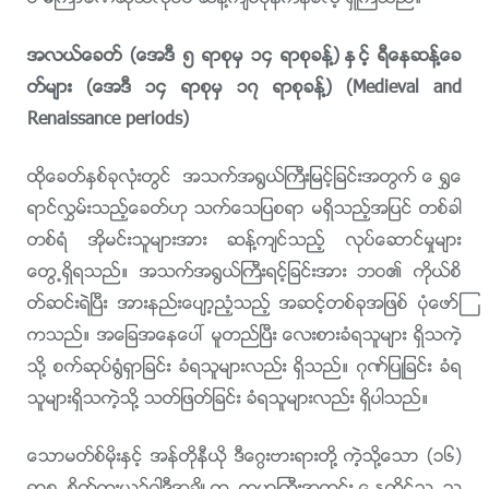
အလယ္ေခတ္ (ေအဒီ ၅ ရာစုမွ ၁၄ ရာစုခန႔္) ႏွင့္ ရီေနဆန႔္ေခ
တ္မ်ား (ေအဒီ ၁၄ ရာစုမွ ၁၇ ရာစုခန႔္) (Medieval and
Renaissance periods)
ထိုေခတ္ႏွစ္ခုလုံးတြင္ အသက္အ႐ြယ္ႀကီးျမင့္ျခင္းအတြက္ ေ႐ႊေ
ရာင္လႊမ္းသည့္ေခတ္ဟု သက္ေသျပစရာ မရွိသည့္အျပင္ တစ္ခါ
တစ္ရံ အိုမင္းသူမ်ားအား ဆန႔္က်င္သည့္ လုပ္ေဆာင္မႈမ်ား
ေတြ႕ရွိရသည္။ အသက္အ႐ြယ္ႀကီးရင့္ျခင္းအား ဘဝ၏ ကိုယ္စိ
တ္ဆင္းရဲၿပီး အားနည္းေပ်ာ့ညံ့သည့္ အဆင့္တစ္ခုအျဖစ္ ပုံေဖာ္ၾ
ကသည္။ အေျခအေနေပၚ မူတည္ၿပီး ေလးစားခံရသူမ်ား ရွိသကဲ့
သို႔ စက္ဆုပ္႐ြံရွာျခင္း ခံရသူမ်ားလည္း ရွိသည္။ ဂုဏ္ျပဳျခင္း ခံရ
သူမ်ားရွိသကဲ့သို႔ သတ္ျဖတ္ျခင္း ခံရသူမ်ားလည္း ရွိပါသည္။
ေသာမတ္စ္မိုးႏွင့္ အန္တိုနီယို ဒီေဂြးဗားရားတို႔ ကဲ့သို႔ေသာ (၁၆)