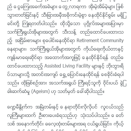
ည္ ေငြေၾကးအခက္အခဲမ်ား ေတြ႕လာရကာ အိုးမဲ့အိမ္မဲ့မ်ား ျဖစ္
သြားတတ္ျခင္းႏွင့္ သီးျခားအမွီအခိုကင္းမဲ့စြာ ေနထိုင္ႏိုင္စြမ္း မရွိျ
ခင္းတို႔ ႀကဳံရတတ္ပါသည္။ ထိုသို႔ေသာ ပုဂၢိဳလ္အမ်ားအျပားမွာ
သက္ႀကီး႐ြယ္အိုမ်ားအတြက္ သီးသန႔္ တည္ေထာင္ေပးထားသ
ည့္ အၿငိမ္းစားမ်ား စုေပါင္းေနထိုင္ရာ Retirement Community
ေနရာမ်ား၊ သက္ႀကီး႐ြယ္အိုမ်ားအတြက္ ကိုယ္ေရးကိုယ္တာႏွင့္
က်န္းမာေရးဆိုင္ရာ အေထာက္အကူျဖင့္ ေနထိုင္ႏိုင္ရန္ တည္ေ
ထာင္ေပးထားသည့္ Assisted Living Facility မ်ားႏွင့္ ဘိုးဘြားရိ
ပ္သာမ်ားသို႔ အတင္းအက်ပ္ ေ႐ႊ႕ေျပာင္းေနထိုင္ရန္ ေစခိုင္းခံရပါ
သည္။ ထိုျဖစ္စဥ္အား အသက္အ႐ြယ္ ႀကီးရင့္သူကို ဝိုင္းပယ္ ခြဲျ
ခားဆက္ဆံမႈ (Ageism) ဟု သတ္မွတ္ ေခၚဆိုပါသည္။
ေဂ်ာ့မီႏြိဳက္က အၿမဲတမ္းႏွင့္ ေနရာတိုင္းလိုလိုပင္ လူငယ္သည္
လူႀကီးမ်ားထက္ ဦးစားေပးခံရသည္ဟု သုံးသပ္ပါသည္။ ေခတ္
သစ္ အေနာက္တိုင္း ဓေလ့ထုံးတမ္းမ်ားအရ ငယ္႐ြယ္ျခင္း၊ ကိုယ့္