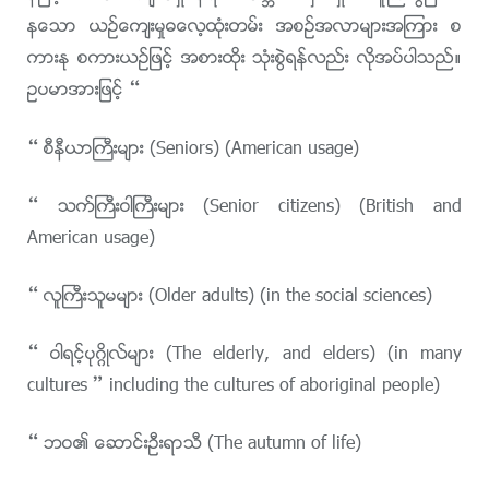
နေသာ ယဥ္ေက်းမႈဓေလ့ထုံးတမ္း အစဥ္အလာမ်ားအၾကား စ
ကားႏု စကားယဥ္ျဖင့္ အစားထိုး သုံးစြဲရန္လည္း လိုအပ္ပါသည္။
ဥပမာအားျဖင့္ –
– စီနီယာႀကီးမ်ား (Seniors) (American usage)
– သက္ႀကီးဝါႀကီးမ်ား (Senior citizens) (British and
American usage)
– လူႀကီးသူမမ်ား (Older adults) (in the social sciences)
– ဝါရင့္ပုဂၢိဳလ္မ်ား (The elderly, and elders) (in many
cultures — including the cultures of aboriginal people)
– ဘဝ၏ ေဆာင္းဦးရာသီ (The autumn of life)