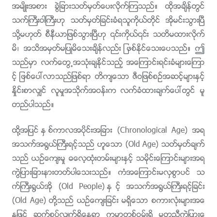
အမ်ိဳးအစား ခြဲျခားသတ္မွတ္ေပးလိုက္ၾကသည္။ ထိုအခ်ိန္တြင္
သက္ႀကီးဝါႀကီးဟု သတ္မွတ္ျခင္းခံရသူကိုယ္တိုင္ အိုမင္းသြားၿပီ
သို႔မဟုတ္ စီနီယာျဖစ္သြားၿပီဟု ၎ကိုယ္၎ သတိမထားလိုက္
မိ၊ အသိအမွတ္မျပဳမိေသးခ်ိန္လည္း ျဖစ္ႏိုင္ေသးေပသည္။ ဤ
သည္မွာ လက္ေတြ႕အသုံးခ်ႏိုင္သည့္ အေၾကာင္းရင္းခံမ်ားေၾကာ
င့္ ျဖစ္ေပၚလာသည္ျဖစ္ရာ တိက်ေသာ ဇီဝျဖစ္စဥ္အဆင့္မ်ားႏွင့္
ႏႈိင္းစာလွ်င္ လူမႈအသိုက္အဝန္းက လက္ခံထားခ်က္ေပၚတြင္ မူ
တည္ပါသည္။
ထို႔အျပင္ ႏွစ္ကာလအပိုင္းအျခား (Chronological Age) အရ
အသက္အ႐ြယ္ႀကီးရင့္သည္ ဟူေသာ (Old Age) သတ္မွတ္ခ်က္
သည္ ယဥ္ေက်းမႈ ဓေလ့ထုံးတမ္းမ်ားႏွင့္ သမိုင္းေၾကာင္းမ်ားအရ
ကြဲျပားျခားနားတတ္ပါေသးသည္။ ကံအေၾကာင္းမလွစြာပင္ သ
က္ႀကီး႐ြယ္အို (Old People) ႏွင့္ အသက္အ႐ြယ္ႀကီးရင့္ျခင္း
(Old Age) တို႔သည္ ယဥ္ေက်းျခင္း မရွိေသာ စကားလုံးမ်ားအေ
နျဖင့္ ဆက္စပ္လ်က္ရွိေနရာ ကမာၻတစ္ဝွမ္းရွိ မတူညီကြဲျပားေ