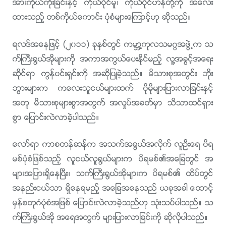
အားကိုယ္ကိုးျခင္းႏွင့္ ကိုယ္ပိုင္မူ၊ ကိုယ္ပိုင္ဟန္တို႔ကို အေလး
ထားသည့္ တစ္ကိုယ္ေကာင္း ပုံစံမ်ားေၾကာင့္ဟု ဆိုသည္။
ရလဒ္အေနျဖင့္ (၂၀၁၁) ခုႏွစ္တြင္ ကမာၻ႔ကုလသမဂၢအဖြဲ႕က သ
က္ႀကီး႐ြယ္အိုမ်ားကို အကာအကြယ္ေပးႏိုင္မည့္ လူ႔အခြင့္အေရး
ဆိုင္ရာ ကြန္ဗင္းရွင္းကို အဆိုျပဳခဲ့သည္။ မိသားစုအတြင္း ဘိုး
ဘြားမ်ားက ကေလးသူငယ္မ်ားထက္ ပိုမိုမ်ားျပားလာျခင္းႏွင့္
အတူ မိသားစုမ်ားစြာအတြက္ အလႈပ္အခတ္မွာ သိသာထင္ရွား
စြာ ေျပာင္းလဲလာခဲ့ပါသည္။
ေလာ္ရာ ကာစတန္ဆန္က အသက္အ႐ြယ္အလိုက္ လူဦးေရ ပိရ
မစ္ပုံစံျဖစ္သည့္ လူငယ္လူ႐ြယ္မ်ားက ပိရမစ္၏အေျခတြင္ အ
မ်ားအျပားရွိေနၿပီး၊ သက္ႀကီး႐ြယ္အိုမ်ားက ပိရမစ္၏ ထိပ္တြင္
အနည္းငယ္သာ ရွိေနရမည့္ အေျခအေနသည္ ယခုအခါ ေထာင့္
မွန္စတုဂံပုံစံအျဖစ္ ေျပာင္းလဲလာခဲ့သည္ဟု သုံးသပ္ပါသည္။ သ
က္ႀကီး႐ြယ္အို အေရအတြက္ မ်ားျပားလာျခင္းကို ဆိုလိုပါသည္။