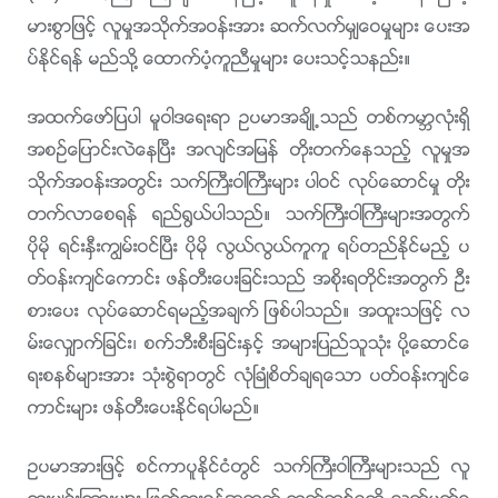
မားစြာျဖင့္ လူမႈအသိုက္အဝန္းအား ဆက္လက္မွ်ေဝမႈမ်ား ေပးအ
ပ္ႏိုင္ရန္ မည္သို႔ ေထာက္ပံ့ကူညီမႈမ်ား ေပးသင့္သနည္း။
အထက္ေဖာ္ျပပါ မူဝါဒေရးရာ ဥပမာအခ်ိဳ႕သည္ တစ္ကမာၻလုံးရွိ
အစဥ္ေျပာင္းလဲေနၿပီး အလ်င္အျမန္ တိုးတက္ေနသည့္ လူမႈအ
သိုက္အဝန္းအတြင္း သက္ႀကီးဝါႀကီးမ်ား ပါဝင္ လုပ္ေဆာင္မႈ တိုး
တက္လာေစရန္ ရည္႐ြယ္ပါသည္။ သက္ႀကီးဝါႀကီးမ်ားအတြက္
ပိုမို ရင္းႏွီးကြၽမ္းဝင္ၿပီး ပိုမို လြယ္လြယ္ကူကူ ရပ္တည္ႏိုင္မည့္ ပ
တ္ဝန္းက်င္ေကာင္း ဖန္တီးေပးျခင္းသည္ အစိုးရတိုင္းအတြက္ ဦး
စားေပး လုပ္ေဆာင္ရမည့္အခ်က္ ျဖစ္ပါသည္။ အထူးသျဖင့္ လ
မ္းေလွ်ာက္ျခင္း၊ စက္ဘီးစီးျခင္းႏွင့္ အမ်ားျပည္သူသုံး ပို႔ေဆာင္ေ
ရးစနစ္မ်ားအား သုံးစြဲရာတြင္ လုံၿခဳံစိတ္ခ်ရေသာ ပတ္ဝန္းက်င္ေ
ကာင္းမ်ား ဖန္တီးေပးႏိုင္ရပါမည္။
ဥပမာအားျဖင့္ စင္ကာပူႏိုင္ငံတြင္ သက္ႀကီးဝါႀကီးမ်ားသည္ လူ