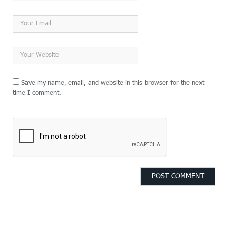
Save my name, email, and website in this browser for the next
time I comment.