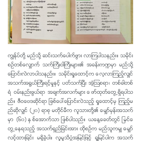
ကြၽႏ္ုပ္တို႔ မည္သို႔ ဆင္းသက္ေပါက္ဖြား လာၾကပါသနည္း။ သမိုင္း
စဥ္တစ္ေလွ်ာက္ သက္ႀကီးဝါႀကီးမ်ား၏ အခန္းက႑မွာ မည္သို႔
ေျပာင္းလဲလာပါသနည္း။ သမိုင္းရႈေထာင့္က ေလ့လာၾကည့္လွ်င္
အသက္အ႐ြယ္ႀကီးရင့္မႈႏွင့္ ပတ္သက္ၿပီး အံ့ၾသစရာ၊ တစ္ခါတစ္
ရံ ဝမ္းနည္းဖြယ္ရာ အခ်က္အလက္မ်ား ေဖာ္ထုတ္ေတြ႕ရွိရပါသ
ည္။ ဇီဝေဗဒဆိုင္ရာ ျဖစ္ေပၚေျပာင္းလဲသည့္ ရႈေထာင့္မွ ၾကည့္မ
ည္ဆိုလွ်င္ (၂၀) ရာစု မတိုင္မီက လူသားတို႔၏ ေမွ်ာ္မွန္းအသက္
မွာ (၆၀) ႏွစ္ေအာက္သာ ျဖစ္ပါသည္။ ယေန႔ေခတ္တြင္ ျမင္ေ
တြ႕ေနရသည့္ အသက္ရွည္ျခင္းအား ထိုစဥ္က မည္သူကမွ် ေမွ်ာ္
လင့္ထားျခင္း မရွိခဲ့ပါ။ လူမႈသိပၸံအျမင္ျဖင့္ ရႈျမင္ပါက အသက္