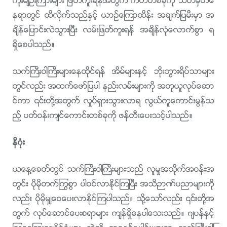
ကူးမ်ဥ္းၾကားမ်ား ျဖတ္ကူးရန္အတြက္ ကတ္တစ္ခုကို သတ္မွတ္ေ
နရာတြင္ ထိလိုက္သည္ႏွင့္ ယာဥ္ေၾကာထိန္း အခ်က္ျပမီးမွာ အ
ခ်ိန္ေျပာင္းလဲသြားၿပီး လမ္းျဖတ္ကူးရန္ အခ်ိန္လုံေလာက္စြာ ရ
ရွိေစပါသည္။
သက္ႀကီးဝါႀကီးမ်ားေနထိုင္ရန္ အိမ္မ်ားႏွင့္ ဘိုးဘြားရိပ္သာမ်ား
တြင္လည္း အထက္ေဖာ္ျပပါ နည္းလမ္းမ်ားကို အတုယူလုပ္ေဆာ
င္ကာ ၎တို႔အတြက္ လႈပ္ရွားသြားလာရ လြယ္ကူေကာင္းမြန္သ
ည့္ ပတ္ဝန္းက်င္ေကာင္းတစ္ခုကို ဖန္တီးေပးသင့္ပါသည္။
နိဂုံး
ယေန႔ေခတ္တြင္ သက္ႀကီးဝါႀကီးမ်ားသည္ လူမႈအသိုက္အဝန္းအ
တြင္း ပိုမိုတက္ႂကြစြာ ပါဝင္လာႏိုင္ၾကၿပီး အသိဉာဏ္ပညာမ်ားကို
လည္း ပိုမိုမွ်ေဝေပးလာႏိုင္ၾကပါသည္။ သို႔ေသာ္လည္း ၎တို႔အ
တြက္ လုပ္ေဆာင္ေပးစရာမ်ား က်န္ရွိေနပါေသးသည္။ ဂ်ပန္ႏွင့္